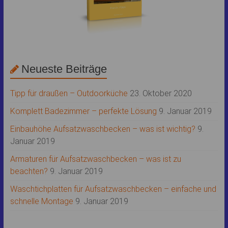
Neueste Beiträge
Tipp für draußen – Outdoorküche
23. Oktober 2020
Komplett Badezimmer – perfekte Lösung
9. Januar 2019
Einbauhöhe Aufsatzwaschbecken – was ist wichtig?
9.
Januar 2019
Armaturen für Aufsatzwaschbecken – was ist zu
beachten?
9. Januar 2019
Waschtichplatten für Aufsatzwaschbecken – einfache und
schnelle Montage
9. Januar 2019