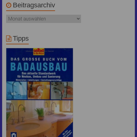
Beitragsarchiv
Tipps