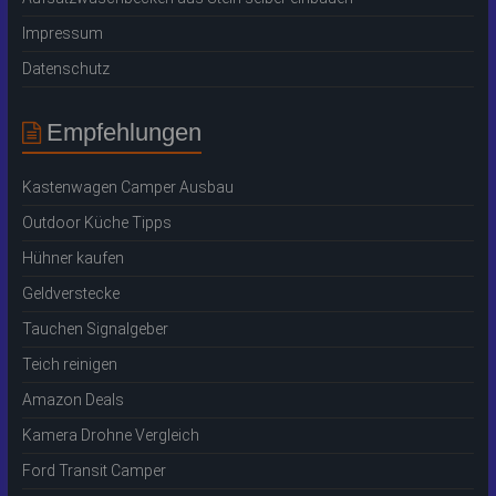
Impressum
Datenschutz
Empfehlungen
Kastenwagen Camper Ausbau
Outdoor Küche Tipps
Hühner kaufen
Geldverstecke
Tauchen Signalgeber
Teich reinigen
Amazon Deals
Kamera Drohne Vergleich
Ford Transit Camper