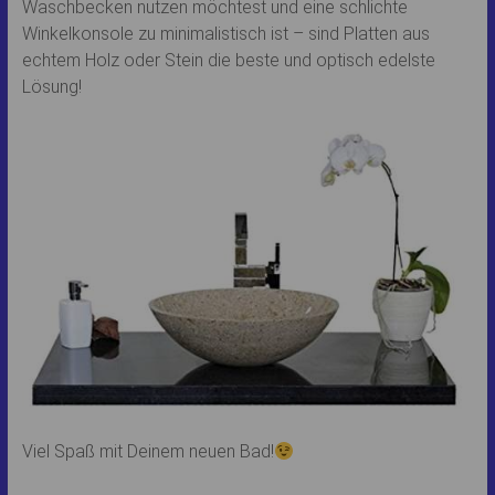
Waschbecken nutzen möchtest und eine schlichte
Winkelkonsole zu minimalistisch ist – sind Platten aus
echtem Holz oder Stein die beste und optisch edelste
Lösung!
Viel Spaß mit Deinem neuen Bad!