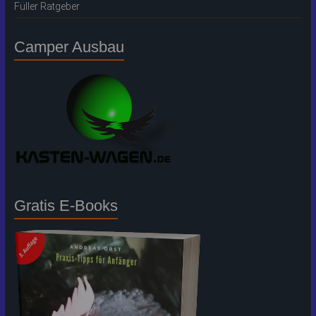
Füller Ratgeber
Camper Ausbau
Gratis E-Books