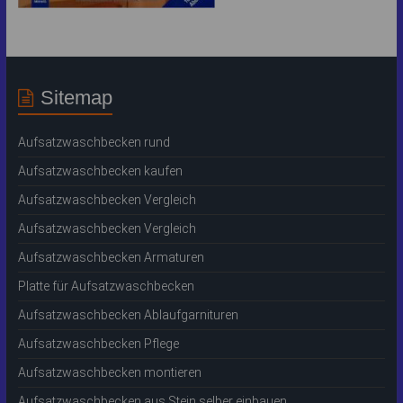
Sitemap
Aufsatzwaschbecken rund
Aufsatzwaschbecken kaufen
Aufsatzwaschbecken Vergleich
Aufsatzwaschbecken Vergleich
Aufsatzwaschbecken Armaturen
Platte für Aufsatzwaschbecken
Aufsatzwaschbecken Ablaufgarnituren
Aufsatzwaschbecken Pflege
Aufsatzwaschbecken montieren
Aufsatzwaschbecken aus Stein selber einbauen