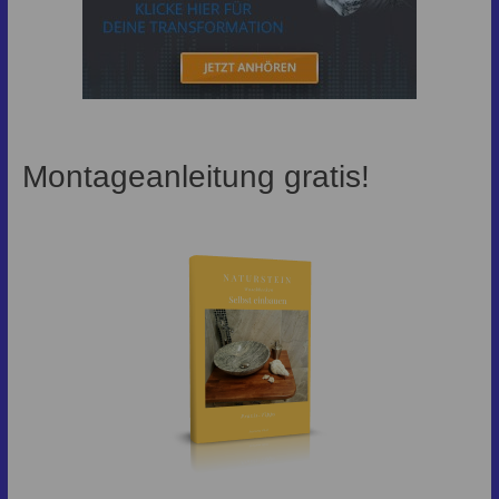
Montageanleitung gratis!