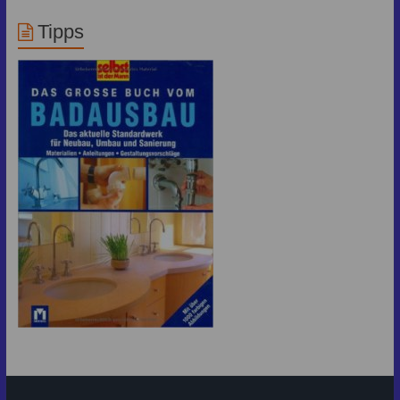
Tipps