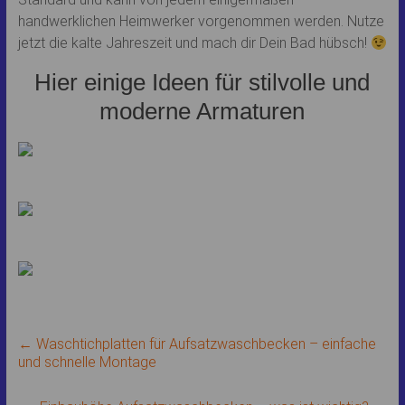
handwerklichen Heimwerker vorgenommen werden. Nutze
jetzt die kalte Jahreszeit und mach dir Dein Bad hübsch!
Hier einige Ideen für stilvolle und
moderne Armaturen
←
Waschtichplatten für Aufsatzwaschbecken – einfache
und schnelle Montage
Facebook
ist deaktiviert.
✓ Zulassen