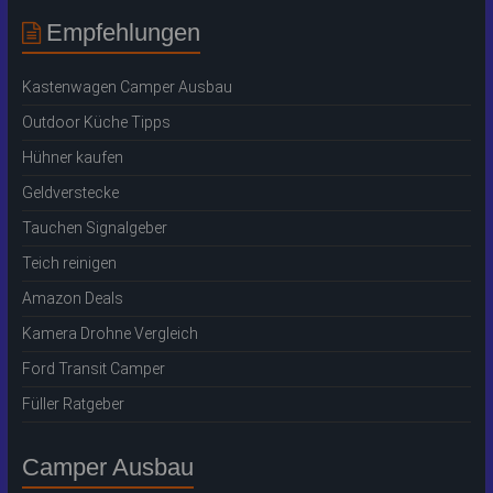
Empfehlungen
Kastenwagen Camper Ausbau
Outdoor Küche Tipps
Hühner kaufen
Geldverstecke
Tauchen Signalgeber
Teich reinigen
Amazon Deals
Kamera Drohne Vergleich
Ford Transit Camper
Füller Ratgeber
Camper Ausbau