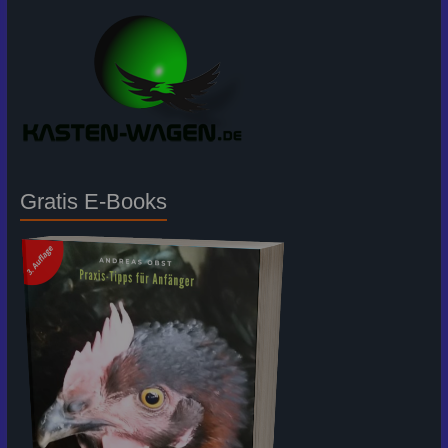
Gratis E-Books