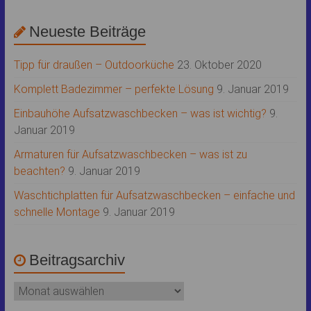
Neueste Beiträge
Tipp für draußen – Outdoorküche
23. Oktober 2020
Komplett Badezimmer – perfekte Lösung
9. Januar 2019
Einbauhöhe Aufsatzwaschbecken – was ist wichtig?
9.
Januar 2019
Armaturen für Aufsatzwaschbecken – was ist zu
beachten?
9. Januar 2019
Waschtichplatten für Aufsatzwaschbecken – einfache und
schnelle Montage
9. Januar 2019
Beitragsarchiv