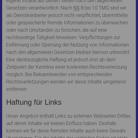
eigene Inhalte auf diesen Seiten nach den allgemeinen
Gesetzen verantwortlich. Nach §§ 8 bis 10 TMG sind wir
als Diensteanbieter jedoch nicht verpflichtet, übermittelte
oder gespeicherte fremde Informationen zu überwachen
oder nach Umständen zu forschen, die auf eine
rechtswidrige Tätigkeit hinweisen. Verpflichtungen zur
Entfernung oder Sperrung der Nutzung von Informationen
nach den allgemeinen Gesetzen bleiben hiervon unberührt.
Eine diesbezügliche Haftung ist jedoch erst ab dem
Zeitpunkt der Kenntnis einer konkreten Rechtsverletzung
möglich. Bei Bekanntwerden von entsprechenden
Rechtsverletzungen werden wir diese Inhalte umgehend
entfernen.
Haftung für Links
Unser Angebot enthält Links zu externen Webseiten Dritter,
auf deren Inhalte wir keinen Einfluss haben. Deshalb
können wir für diese fremden Inhalte auch keine Gewähr