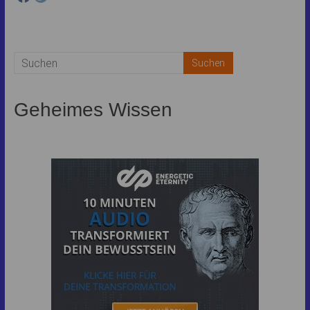
Geheimes Wissen