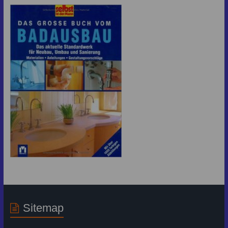
Sitemap