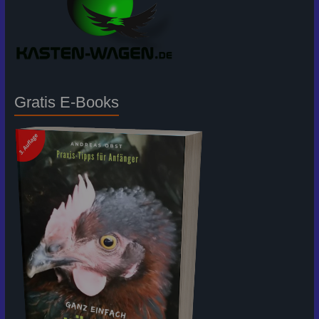
Gratis E-Books