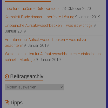
Tipp für draußen – Outdoorküche
23. Oktober 2020
Komplett Badezimmer – perfekte Lösung
9. Januar 2019
Einbauhöhe Aufsatzwaschbecken – was ist wichtig?
9.
Januar 2019
Armaturen für Aufsatzwaschbecken – was ist zu
beachten?
9. Januar 2019
Waschtichplatten für Aufsatzwaschbecken – einfache und
schnelle Montage
9. Januar 2019
Beitragsarchiv
Tipps