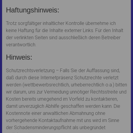
Haftungshinweis:
Trotz sorgfältiger inhaltlicher Kontrolle übernehme ich
keine Haftung für die Inhalte externer Links. Für den Inhalt
der verlinkten Seiten sind ausschließlich deren Betreiber
verantwortlich.
Hinweis:
Schutzrechtsverletzung – Falls Sie der Auffassung sind,
daß durch diese Internetpräsenz Schutzrechte verletzt
werden (wettbewerbsrechtlich, urheberrechtlich o.a.) bitten
wir darum, uns zur Vermeidung unnötiger Rechtsstreite und
Kosten bereits umegehend im Vorfeld zu kontaktieren,
damit unverzüglich Abhilfe geschaffen werden kann. Die
Kostennote einer anwaltlichen Abmahnung ohne
vorhergehende Kontaktaufnahme mit uns wird im Sinne
der Schadensminderungspflicht als unbegründet