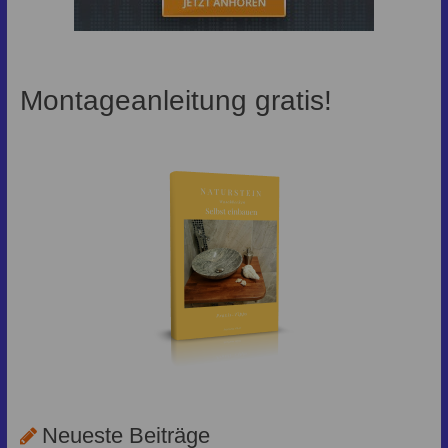
Montageanleitung gratis!
Neueste Beiträge