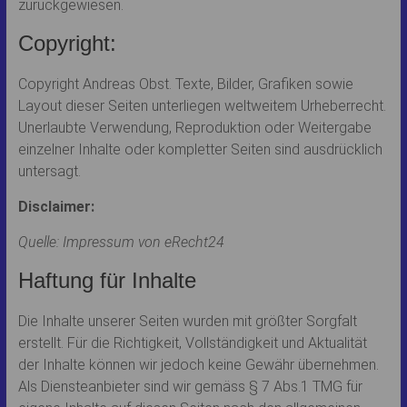
zurückgewiesen.
Copyright:
Copyright Andreas Obst. Texte, Bilder, Grafiken sowie
Layout dieser Seiten unterliegen weltweitem Urheberrecht.
Unerlaubte Verwendung, Reproduktion oder Weitergabe
einzelner Inhalte oder kompletter Seiten sind ausdrücklich
untersagt.
Disclaimer:
Quelle: Impressum von eRecht24
Haftung für Inhalte
Die Inhalte unserer Seiten wurden mit größter Sorgfalt
erstellt. Für die Richtigkeit, Vollständigkeit und Aktualität
der Inhalte können wir jedoch keine Gewähr übernehmen.
Als Diensteanbieter sind wir gemäss § 7 Abs.1 TMG für