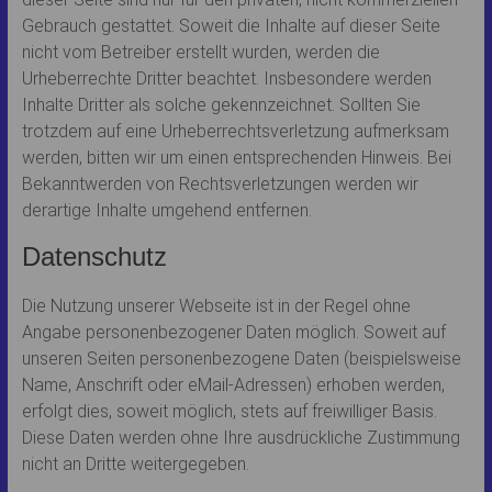
Gebrauch gestattet. Soweit die Inhalte auf dieser Seite
nicht vom Betreiber erstellt wurden, werden die
Urheberrechte Dritter beachtet. Insbesondere werden
Inhalte Dritter als solche gekennzeichnet. Sollten Sie
trotzdem auf eine Urheberrechtsverletzung aufmerksam
werden, bitten wir um einen entsprechenden Hinweis. Bei
Bekanntwerden von Rechtsverletzungen werden wir
derartige Inhalte umgehend entfernen.
Datenschutz
Die Nutzung unserer Webseite ist in der Regel ohne
Angabe personenbezogener Daten möglich. Soweit auf
unseren Seiten personenbezogene Daten (beispielsweise
Name, Anschrift oder eMail-Adressen) erhoben werden,
erfolgt dies, soweit möglich, stets auf freiwilliger Basis.
Diese Daten werden ohne Ihre ausdrückliche Zustimmung
nicht an Dritte weitergegeben.