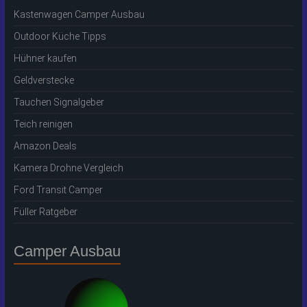
Kastenwagen Camper Ausbau
Outdoor Küche Tipps
Hühner kaufen
Geldverstecke
Tauchen Signalgeber
Teich reinigen
Amazon Deals
Kamera Drohne Vergleich
Ford Transit Camper
Füller Ratgeber
Camper Ausbau