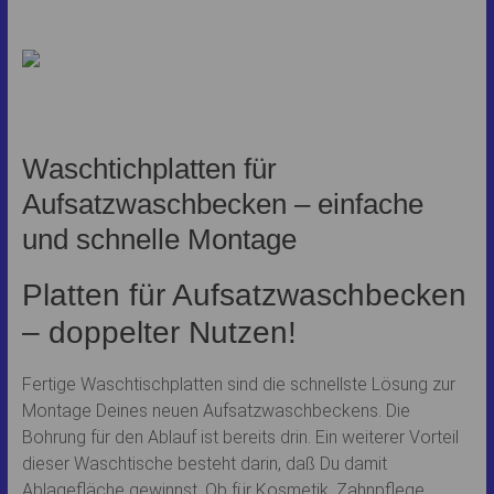
Waschtichplatten für
Aufsatzwaschbecken – einfache
und schnelle Montage
Platten für Aufsatzwaschbecken
– doppelter Nutzen!
Fertige Waschtischplatten sind die schnellste Lösung zur
Montage Deines neuen Aufsatzwaschbeckens. Die
Bohrung für den Ablauf ist bereits drin. Ein weiterer Vorteil
dieser Waschtische besteht darin, daß Du damit
Ablagefläche gewinnst. Ob für Kosmetik, Zahnpflege,