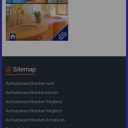
Sitemap
Aufsatzwaschbecken rund
Aufsatzwaschbecken kaufen
Aufsatzwaschbecken Vergleich
Aufsatzwaschbecken Vergleich
Aufsatzwaschbecken Armaturen