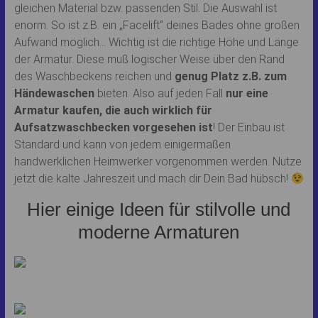
gleichen Material bzw. passenden Stil. Die Auswahl ist
enorm. So ist z.B. ein „Facelift“ deines Bades ohne großen
Aufwand möglich… Wichtig ist die richtige Höhe und Länge
der Armatur. Diese muß logischer Weise über den Rand
des Waschbeckens reichen und
genug Platz z.B. zum
Händewaschen
bieten. Also auf jeden Fall
nur eine
Armatur kaufen, die auch wirklich für
Aufsatzwaschbecken vorgesehen ist
! Der Einbau ist
Standard und kann von jedem einigermaßen
handwerklichen Heimwerker vorgenommen werden. Nutze
jetzt die kalte Jahreszeit und mach dir Dein Bad hübsch!
Hier einige Ideen für stilvolle und
moderne Armaturen