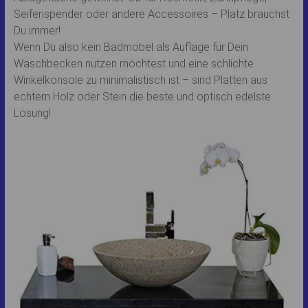
Seifenspender oder andere Accessoires – Platz brauchst
Du immer!
Wenn Du also kein Badmöbel als Auflage für Dein
Waschbecken nutzen möchtest und eine schlichte
Winkelkonsole zu minimalistisch ist – sind Platten aus
echtem Holz oder Stein die beste und optisch edelste
Lösung!