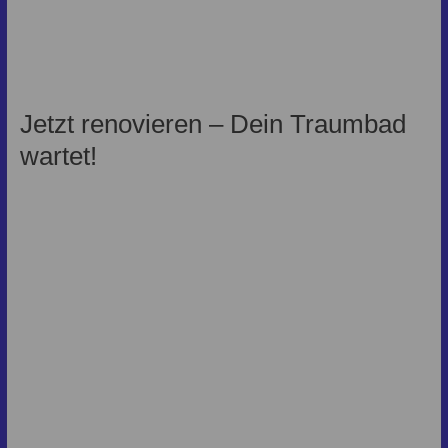
Jetzt renovieren – Dein Traumbad
wartet!