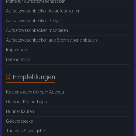
Platte für Aufsatzwaschbecken
Aufsatzwaschbecken Ablaufgarnituren
Aufsatzwaschbecken Pflege
Aufsatzwaschbecken montieren
Aufsatzwaschbecken aus Stein selber einbauen
Impressum
Datenschutz
Empfehlungen
Kastenwagen Camper Ausbau
Outdoor Küche Tipps
Hühner kaufen
Geldverstecke
Tauchen Signalgeber