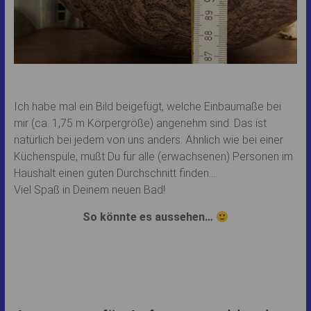
Ich habe mal ein Bild beigefügt, welche Einbaumaße bei
mir (ca. 1,75 m Körpergröße) angenehm sind. Das ist
natürlich bei jedem von uns anders. Ähnlich wie bei einer
Küchenspüle, mußt Du für alle (erwachsenen) Personen im
Haushalt einen guten Durchschnitt finden….
Viel Spaß in Deinem neuen Bad!
So könnte es aussehen…