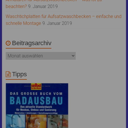
beachten?
9. Januar 2019
Waschtichplatten für Aufsatzwaschbecken – einfache und
schnelle Montage
9. Januar 2019
Beitragsarchiv
Tipps