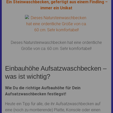
Ein Steinwaschbecken, gefertigt aus einem Findling –
immer ein Unikat
Dieses Natursteinwaschbecken hat eine ordentliche
Größe von ca. 60 cm. Sehr komfortabel!
Einbauhöhe Aufsatzwaschbecken –
was ist wichtig?
Wie Du die richtige Aufbauhöhe für Dein
Aufsatzwaschbecken festlegst!
Heute ein Tipp für alle, die ihr Aufsatzwaschbecken auf
eine (noch zu montierende) Platte, Konsole oder einen