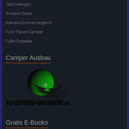
Teich reinigen
Amazon Deals
Kamera Drohne Vergleich
Ford Transit Camper
Füller Ratgeber
Camper Ausbau
Gratis E-Books