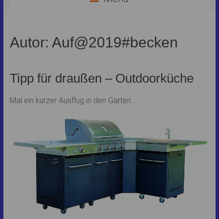
Autor:
Auf@2019#becken
Tipp für draußen – Outdoorküche
Mal ein kurzer Ausflug in den Garten…