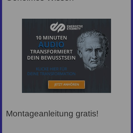
Montageanleitung gratis!