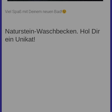
Viel Spaß mit Deinem neuen Bad!
Naturstein-Waschbecken. Hol Dir
ein Unikat!