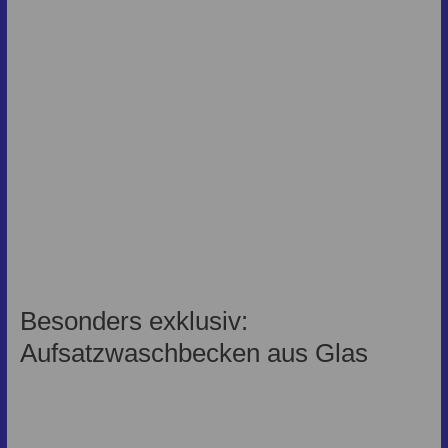
Besonders exklusiv:
Aufsatzwaschbecken aus Glas