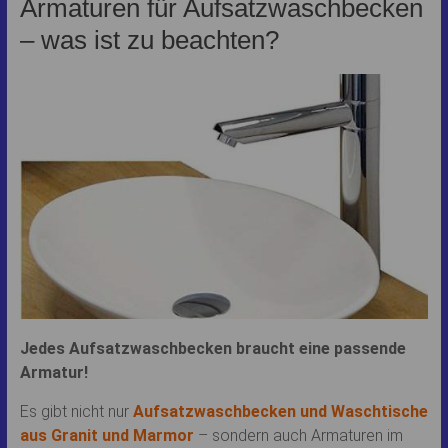
Armaturen für Aufsatzwaschbecken
– was ist zu beachten?
Jedes Aufsatzwaschbecken braucht eine passende
Armatur!
Es gibt nicht nur
Aufsatzwaschbecken und Waschtische
aus Granit und Marmor
– sondern auch Armaturen im