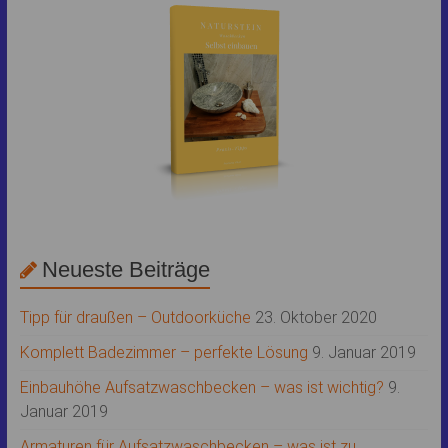
Neueste Beiträge
Tipp für draußen – Outdoorküche
23. Oktober 2020
Komplett Badezimmer – perfekte Lösung
9. Januar 2019
Einbauhöhe Aufsatzwaschbecken – was ist wichtig?
9.
Januar 2019
Armaturen für Aufsatzwaschbecken – was ist zu