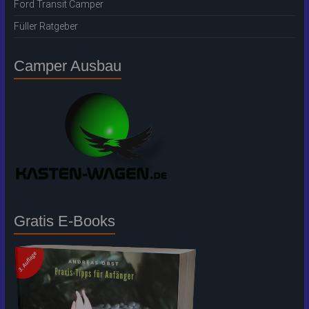
Ford Transit Camper
Füller Ratgeber
Camper Ausbau
Gratis E-Books