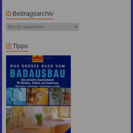
Beitragsarchiv
Tipps