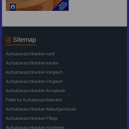
Sitemap
Aufsatzwaschbecken rund
Aufsatzwaschbecken kaufen
Aufsatzwaschbecken Vergleich
Aufsatzwaschbecken Vergleich
Aufsatzwaschbecken Armaturen
Platte für Aufsatzwaschbecken
Aufsatzwaschbecken Ablaufgarnituren
Aufsatzwaschbecken Pflege
Aufsatzwaschbecken montieren