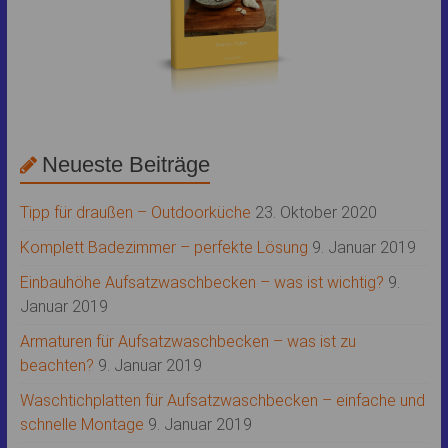
Neueste Beiträge
Tipp für draußen – Outdoorküche
23. Oktober 2020
Komplett Badezimmer – perfekte Lösung
9. Januar 2019
Einbauhöhe Aufsatzwaschbecken – was ist wichtig?
9.
Januar 2019
Armaturen für Aufsatzwaschbecken – was ist zu
beachten?
9. Januar 2019
Waschtichplatten für Aufsatzwaschbecken – einfache und
schnelle Montage
9. Januar 2019