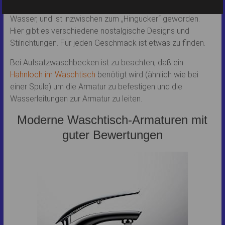
Eine Mischbatterie hat zwei Griffe, für warmes und kaltes
Wasser, und ist inzwischen zum „Hingucker“ geworden.
Hier gibt es verschiedene nostalgische Designs und
Stilrichtungen. Für jeden Geschmack ist etwas zu finden.
Bei Aufsatzwaschbecken ist zu beachten, daß ein
Hahnloch im Waschtisch
benötigt wird (ähnlich wie bei
einer Spüle) um die Armatur zu befestigen und die
Wasserleitungen zur Armatur zu leiten.
Moderne Waschtisch-Armaturen mit
guter Bewertungen