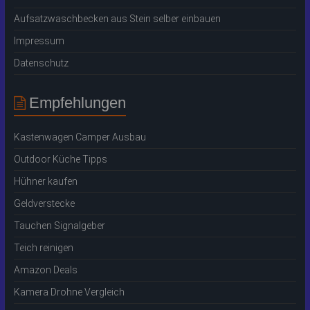
Aufsatzwaschbecken aus Stein selber einbauen
Impressum
Datenschutz
Empfehlungen
Kastenwagen Camper Ausbau
Outdoor Küche Tipps
Hühner kaufen
Geldverstecke
Tauchen Signalgeber
Teich reinigen
Amazon Deals
Kamera Drohne Vergleich