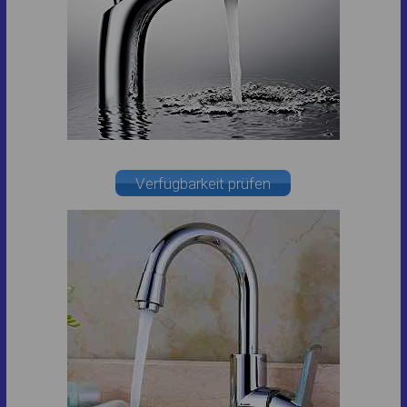
Verfügbarkeit prüfen