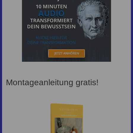
Montageanleitung gratis!