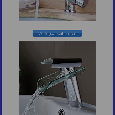
Verfügbarkeit prüfen