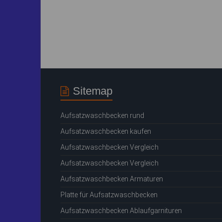
Sitemap
Aufsatzwaschbecken rund
Aufsatzwaschbecken kaufen
Aufsatzwaschbecken Vergleich
Aufsatzwaschbecken Vergleich
Aufsatzwaschbecken Armaturen
Platte für Aufsatzwaschbecken
Aufsatzwaschbecken Ablaufgarnituren