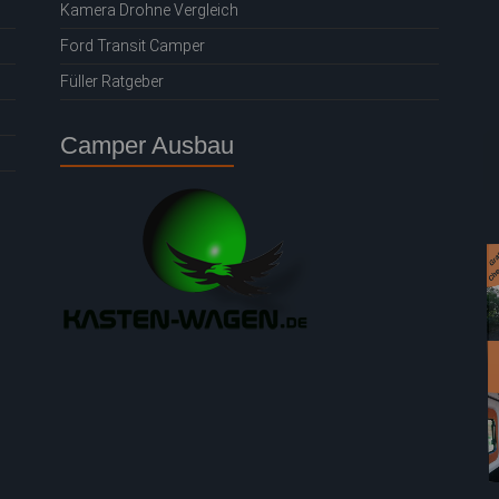
Kamera Drohne Vergleich
Ford Transit Camper
Füller Ratgeber
Camper Ausbau