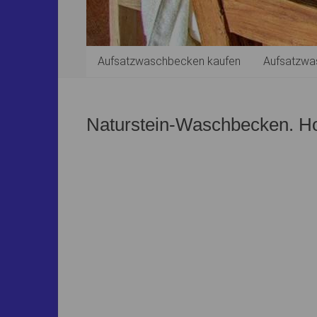
Aufsatzwaschbecken kaufen
Aufsatzwa
Naturstein-Waschbecken. Hol