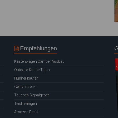
Empfehlungen
G
Kastenwagen Camper Ausbau
Outdoor Küche Tipps
Hühner kaufen
Geldverstecke
Tauchen Signalgeber
Teich reinigen
Amazon Deals