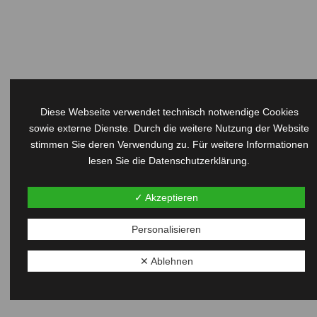
Diese Webseite verwendet technisch notwendige Cookies
sowie externe Dienste. Durch die weitere Nutzung der Website
stimmen Sie deren Verwendung zu. Für weitere Informationen
lesen Sie die
Datenschutzerklärung
.
M
✓ Akzeptieren
Personalisieren
✕ Ablehnen