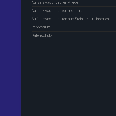
Aufsatzwaschbecken Pflege
Aufsatzwaschbecken montieren
Aufsatzwaschbecken aus Stein selber einbauen
Impressum
Datenschutz