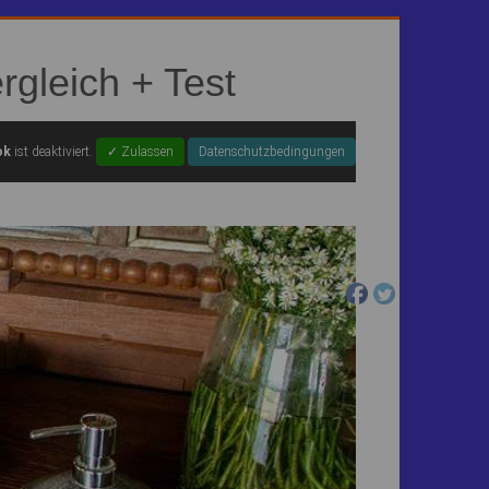
rgleich + Test
ok
ist deaktiviert.
✓ Zulassen
Datenschutzbedingungen