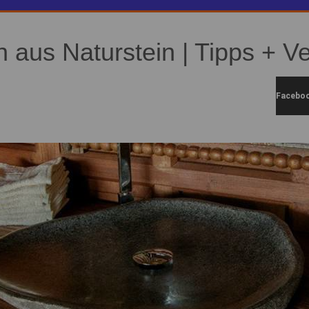
aus Naturstein | Tipps + Ve
Facebo