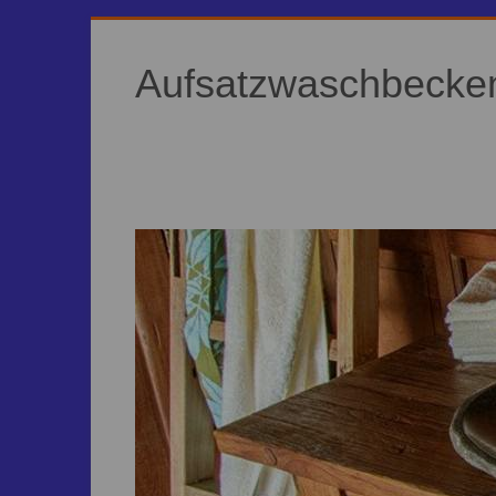
Aufsatzwaschbecken 