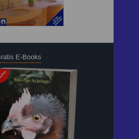
ratis E-Books