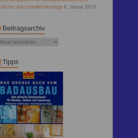
infache und schnelle Montage
9. Januar 2019
Beitragsarchiv
Tipps